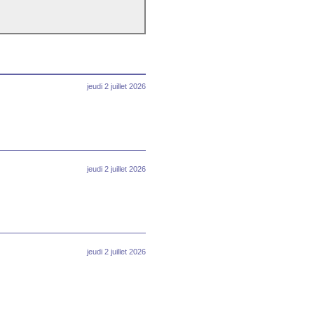
jeudi 2 juillet 2026
jeudi 2 juillet 2026
jeudi 2 juillet 2026