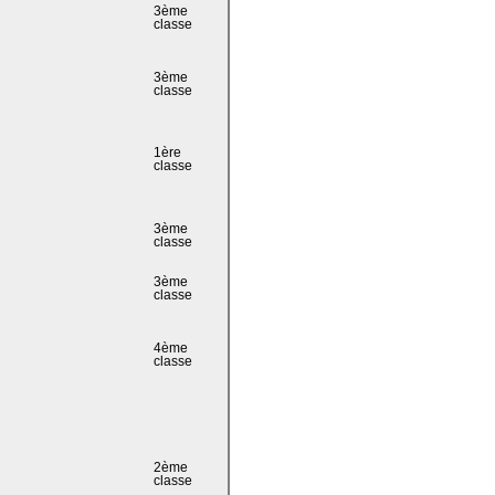
3ème
classe
3ème
classe
1ère
classe
3ème
classe
3ème
classe
4ème
classe
2ème
classe