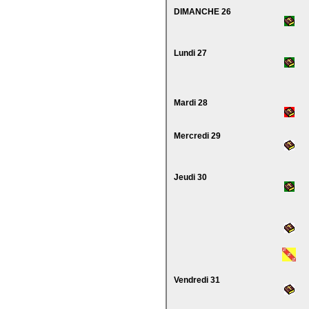
DIMANCHE 26
Lundi 27
Mardi 28
Mercredi 29
Jeudi 30
Vendredi 31