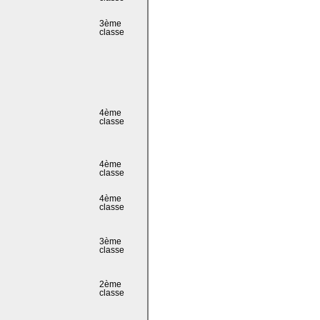
3ème
classe
4ème
classe
4ème
classe
4ème
classe
3ème
classe
2ème
classe