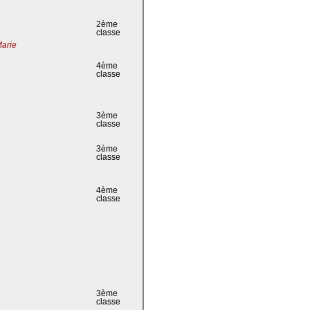
2ème
classe
Marie
4ème
classe
3ème
classe
3ème
classe
4ème
classe
3ème
classe