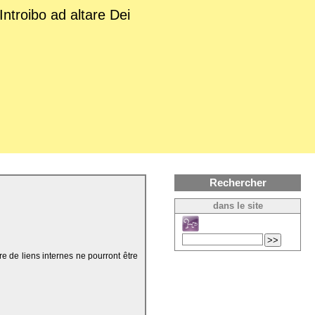
Introibo ad altare Dei
Rechercher
dans le site
re de liens internes ne pourront être