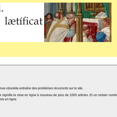
ue obsolète entraîne des problèmes récurrents sur le site.
qui signifie la mise en ligne à nouveau de plus de 1000 articles. Et un certain nomb
 mis en ligne.