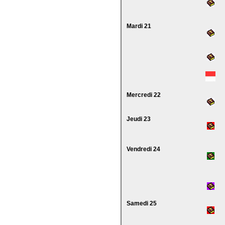
Mardi 21
Mercredi 22
Jeudi 23
Vendredi 24
Samedi 25