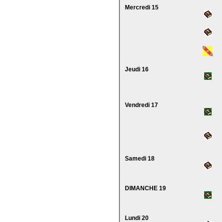
Mercredi 15
Jeudi 16
Vendredi 17
Samedi 18
DIMANCHE 19
Lundi 20