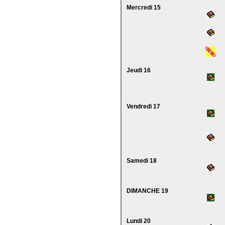
Mercredi 15
Jeudi 16
Vendredi 17
Samedi 18
DIMANCHE 19
Lundi 20