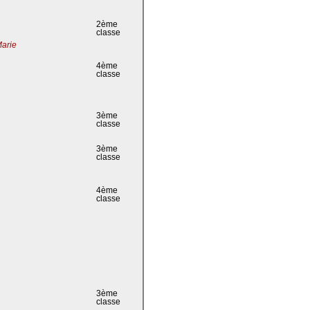
2ème
classe
Marie
4ème
classe
3ème
classe
3ème
classe
4ème
classe
3ème
classe