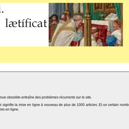
ue obsolète entraîne des problèmes récurrents sur le site.
qui signifie la mise en ligne à nouveau de plus de 1000 articles. Et un certain nomb
 mis en ligne.