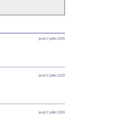
jeudi 2 juillet 2026
jeudi 2 juillet 2026
jeudi 2 juillet 2026