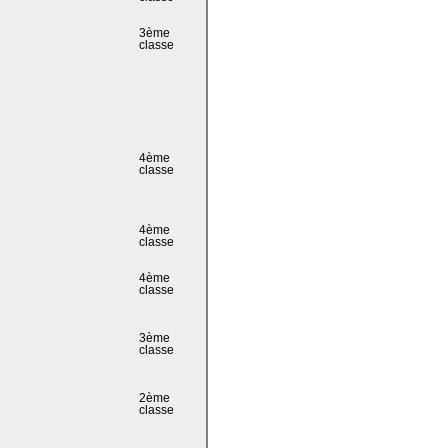
3ème
classe
4ème
classe
4ème
classe
4ème
classe
3ème
classe
2ème
classe