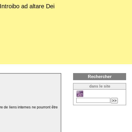
Introibo ad altare Dei
Rechercher
dans le site
re de liens internes ne pourront être