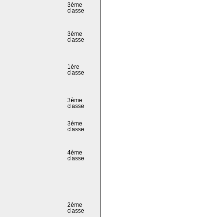
3ème
classe
3ème
classe
1ère
classe
3ème
classe
3ème
classe
4ème
classe
2ème
classe