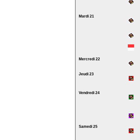
Mardi 21
Mercredi 22
Jeudi 23
Vendredi 24
Samedi 25