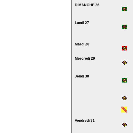
DIMANCHE 26
Lundi 27
Mardi 28
Mercredi 29
Jeudi 30
Vendredi 31