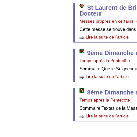
St Laurent de Br
Docteur
Messes propres en certains l
Cette messe se trouve dans
Lire la suite de l’article
9ème Dimanche a
Temps après la Pentecôte
Sommaire Que le Seigneur att
Lire la suite de l’article
8ème Dimanche a
Temps après la Pentecôte
Sommaire Textes de la Mes
Lire la suite de l’article