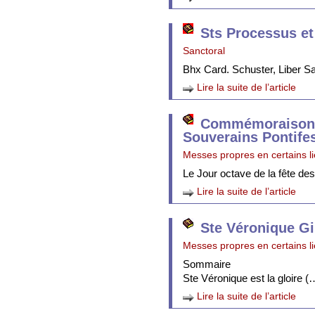
Sts Processus et
Sanctoral
Bhx Card. Schuster, Liber 
Lire la suite de l’article
Commémoraison 
Souverains Pontife
Messes propres en certains l
Le Jour octave de la fête de
Lire la suite de l’article
Ste Véronique Gi
Messes propres en certains l
Sommaire
Ste Véronique est la gloire (
Lire la suite de l’article