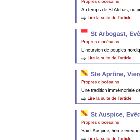
Propres diocésains
Au temps de St Alchas, ou p
Lire la suite de l’article
St Arbogast, Ev
Propres diocésains
L’incursion de peuples nordi
Lire la suite de l’article
Ste Aprône, Vie
Propres diocésains
Une tradition immémoriale de 
Lire la suite de l’article
St Auspice, Evê
Propres diocésains
Saint Auspice, 5ème évêque 
Lire la suite de l’article