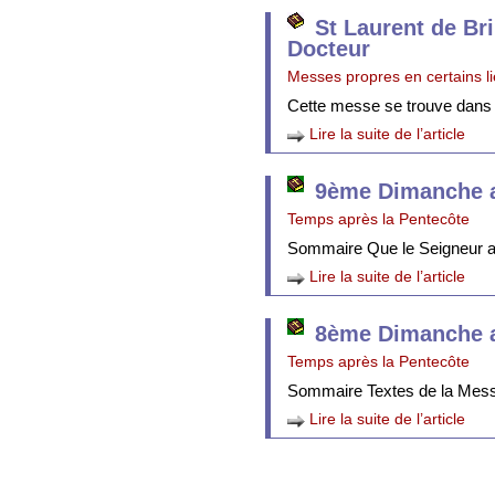
St Laurent de Br
Docteur
Messes propres en certains l
Cette messe se trouve dans
Lire la suite de l’article
9ème Dimanche a
Temps après la Pentecôte
Sommaire Que le Seigneur att
Lire la suite de l’article
8ème Dimanche a
Temps après la Pentecôte
Sommaire Textes de la Mes
Lire la suite de l’article