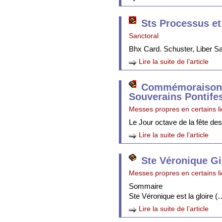
Sts Processus et
Sanctoral
Bhx Card. Schuster, Liber 
Lire la suite de l’article
Commémoraison 
Souverains Pontife
Messes propres en certains l
Le Jour octave de la fête de
Lire la suite de l’article
Ste Véronique Gi
Messes propres en certains l
Sommaire
Ste Véronique est la gloire (
Lire la suite de l’article