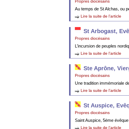
Propres diocésains
Au temps de St Alchas, ou p
Lire la suite de l’article
St Arbogast, Ev
Propres diocésains
L’incursion de peuples nordi
Lire la suite de l’article
Ste Aprône, Vie
Propres diocésains
Une tradition immémoriale de 
Lire la suite de l’article
St Auspice, Evê
Propres diocésains
Saint Auspice, 5ème évêque 
Lire la suite de l’article