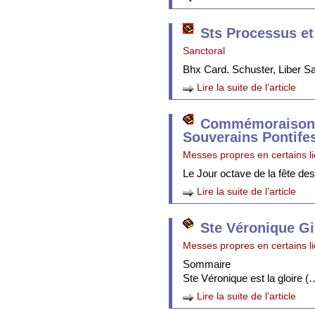
Sts Processus et
Sanctoral
Bhx Card. Schuster, Liber 
Lire la suite de l’article
Commémoraison 
Souverains Pontife
Messes propres en certains l
Le Jour octave de la fête de
Lire la suite de l’article
Ste Véronique Gi
Messes propres en certains l
Sommaire
Ste Véronique est la gloire (
Lire la suite de l’article