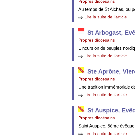
Propres diocésains
Au temps de St Alchas, ou p
Lire la suite de l’article
St Arbogast, Ev
Propres diocésains
L’incursion de peuples nordi
Lire la suite de l’article
Ste Aprône, Vie
Propres diocésains
Une tradition immémoriale de 
Lire la suite de l’article
St Auspice, Evê
Propres diocésains
Saint Auspice, 5ème évêque 
Lire la suite de l’article