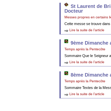
St Laurent de Br
Docteur
Messes propres en certains l
Cette messe se trouve dans
Lire la suite de l’article
9ème Dimanche a
Temps après la Pentecôte
Sommaire Que le Seigneur att
Lire la suite de l’article
8ème Dimanche a
Temps après la Pentecôte
Sommaire Textes de la Mes
Lire la suite de l’article