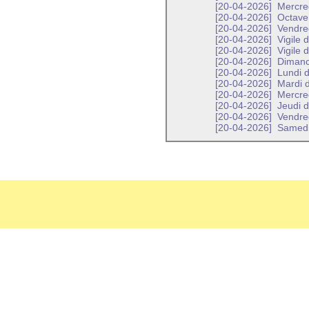
[20-04-2026]
Mercred
[20-04-2026]
Octave 
[20-04-2026]
Vendred
[20-04-2026]
Vigile 
[20-04-2026]
Vigile 
[20-04-2026]
Dimanch
[20-04-2026]
Lundi d
[20-04-2026]
Mardi d
[20-04-2026]
Mercred
[20-04-2026]
Jeudi d
[20-04-2026]
Vendred
[20-04-2026]
Samedi