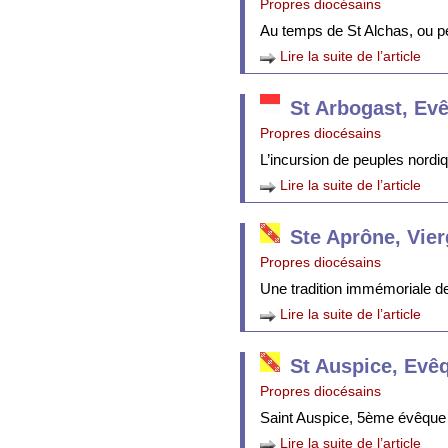
Propres diocésains
Au temps de St Alchas, ou p
Lire la suite de l’article
St Arbogast, Ev
Propres diocésains
L’incursion de peuples nordi
Lire la suite de l’article
Ste Aprône, Vie
Propres diocésains
Une tradition immémoriale de 
Lire la suite de l’article
St Auspice, Evê
Propres diocésains
Saint Auspice, 5ème évêque 
Lire la suite de l’article