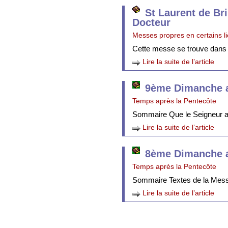
St Laurent de Br
Docteur
Messes propres en certains l
Cette messe se trouve dans
Lire la suite de l’article
9ème Dimanche a
Temps après la Pentecôte
Sommaire Que le Seigneur att
Lire la suite de l’article
8ème Dimanche a
Temps après la Pentecôte
Sommaire Textes de la Mes
Lire la suite de l’article