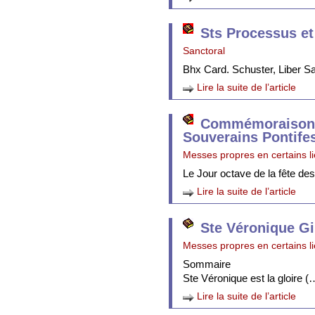
Sts Processus et
Sanctoral
Bhx Card. Schuster, Liber 
Lire la suite de l’article
Commémoraison 
Souverains Pontife
Messes propres en certains l
Le Jour octave de la fête de
Lire la suite de l’article
Ste Véronique Gi
Messes propres en certains l
Sommaire
Ste Véronique est la gloire (
Lire la suite de l’article