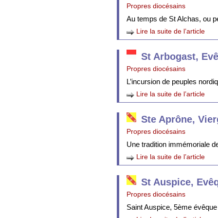
Propres diocésains
Au temps de St Alchas, ou p
Lire la suite de l’article
St Arbogast, Ev
Propres diocésains
L’incursion de peuples nordi
Lire la suite de l’article
Ste Aprône, Vie
Propres diocésains
Une tradition immémoriale de 
Lire la suite de l’article
St Auspice, Evê
Propres diocésains
Saint Auspice, 5ème évêque 