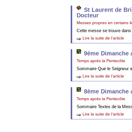
St Laurent de Br
Docteur
Messes propres en certains l
Cette messe se trouve dans
Lire la suite de l’article
9ème Dimanche a
Temps après la Pentecôte
Sommaire Que le Seigneur att
Lire la suite de l’article
8ème Dimanche a
Temps après la Pentecôte
Sommaire Textes de la Mes
Lire la suite de l’article