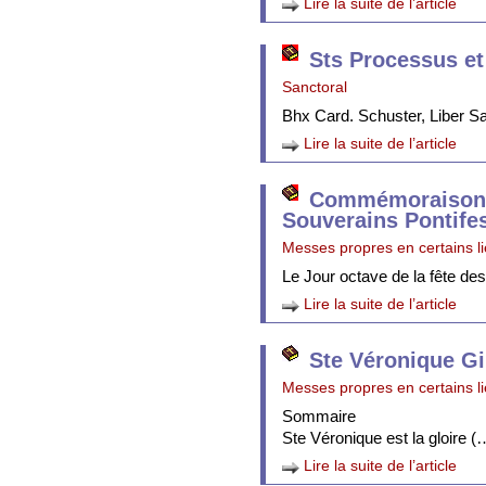
Lire la suite de l’article
Sts Processus et
Sanctoral
Bhx Card. Schuster, Liber 
Lire la suite de l’article
Commémoraison 
Souverains Pontife
Messes propres en certains l
Le Jour octave de la fête de
Lire la suite de l’article
Ste Véronique Gi
Messes propres en certains l
Sommaire
Ste Véronique est la gloire (
Lire la suite de l’article