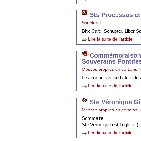
Sts Processus et
Sanctoral
Bhx Card. Schuster, Liber 
Lire la suite de l’article
Commémoraison 
Souverains Pontife
Messes propres en certains l
Le Jour octave de la fête de
Lire la suite de l’article
Ste Véronique Gi
Messes propres en certains l
Sommaire
Ste Véronique est la gloire (
Lire la suite de l’article