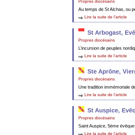
Propres diocésains
Au temps de St Alchas, ou p
Lire la suite de l’article
St Arbogast, Ev
Propres diocésains
L’incursion de peuples nordi
Lire la suite de l’article
Ste Aprône, Vie
Propres diocésains
Une tradition immémoriale de 
Lire la suite de l’article
St Auspice, Evê
Propres diocésains
Saint Auspice, 5ème évêque 
Lire la suite de l’article