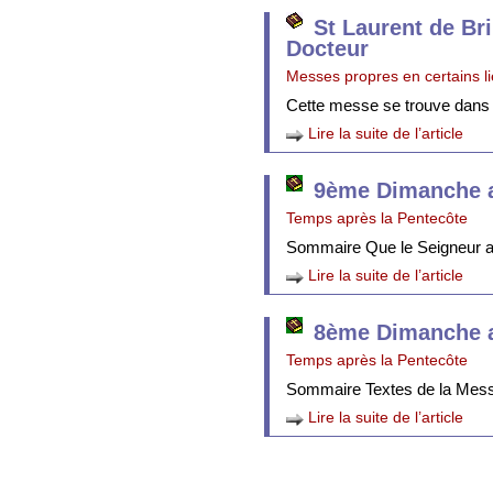
St Laurent de Br
Docteur
Messes propres en certains l
Cette messe se trouve dans
Lire la suite de l’article
9ème Dimanche a
Temps après la Pentecôte
Sommaire Que le Seigneur att
Lire la suite de l’article
8ème Dimanche a
Temps après la Pentecôte
Sommaire Textes de la Mes
Lire la suite de l’article