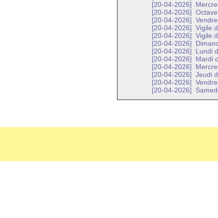
[20-04-2026]
Mercred
[20-04-2026]
Octave 
[20-04-2026]
Vendred
[20-04-2026]
Vigile 
[20-04-2026]
Vigile 
[20-04-2026]
Dimanch
[20-04-2026]
Lundi d
[20-04-2026]
Mardi d
[20-04-2026]
Mercred
[20-04-2026]
Jeudi d
[20-04-2026]
Vendred
[20-04-2026]
Samedi