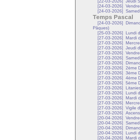
[22-03-2026]
Jeudi S
[24-03-2026]
Vendred
[24-03-2026]
Samedi 
Temps Pascal
[24-03-2026]
Dimanch
Pâques)
[25-03-2026]
Lundi d
[27-03-2026]
Mardi d
[27-03-2026]
Mercred
[27-03-2026]
Jeudi d
[27-03-2026]
Vendred
[27-03-2026]
Samed
[27-03-2026]
Diman
[27-03-2026]
2ème D
[27-03-2026]
3ème D
[27-03-2026]
4ème D
[27-03-2026]
5ème D
[27-03-2026]
Litanie
[27-03-2026]
Lundi d
[27-03-2026]
Mardi d
[27-03-2026]
Mercred
[27-03-2026]
Vigile 
[27-03-2026]
Ascensi
[20-04-2026]
Vendred
[20-04-2026]
Samedi 
[20-04-2026]
Dimanch
[20-04-2026]
Lundi d
[20-04-2026]
Mardi d