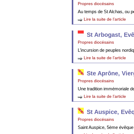
Propres diocésains
Au temps de St Alchas, ou p
Lire la suite de l’article
St Arbogast, Ev
Propres diocésains
L’incursion de peuples nordi
Lire la suite de l’article
Ste Aprône, Vie
Propres diocésains
Une tradition immémoriale de 
Lire la suite de l’article
St Auspice, Evê
Propres diocésains
Saint Auspice, 5ème évêque 