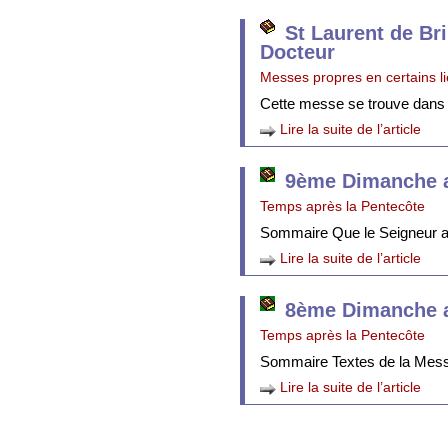
St Laurent de Br
Docteur
Messes propres en certains l
Cette messe se trouve dans
Lire la suite de l’article
9ème Dimanche a
Temps après la Pentecôte
Sommaire Que le Seigneur att
Lire la suite de l’article
8ème Dimanche a
Temps après la Pentecôte
Sommaire Textes de la Mes
Lire la suite de l’article