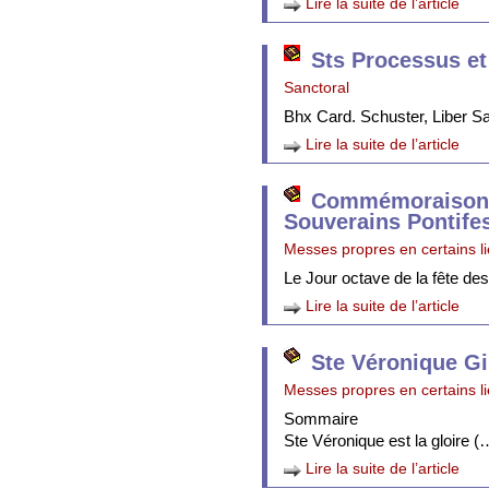
Lire la suite de l’article
Sts Processus et
Sanctoral
Bhx Card. Schuster, Liber 
Lire la suite de l’article
Commémoraison 
Souverains Pontife
Messes propres en certains l
Le Jour octave de la fête de
Lire la suite de l’article
Ste Véronique Gi
Messes propres en certains l
Sommaire
Ste Véronique est la gloire (
Lire la suite de l’article