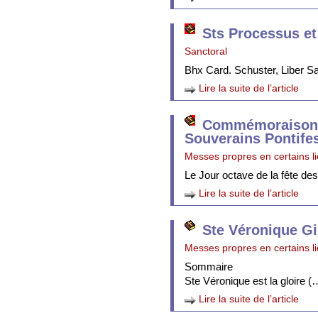
Sts Processus et
Sanctoral
Bhx Card. Schuster, Liber 
Lire la suite de l’article
Commémoraison 
Souverains Pontife
Messes propres en certains l
Le Jour octave de la fête de
Lire la suite de l’article
Ste Véronique Gi
Messes propres en certains l
Sommaire
Ste Véronique est la gloire (
Lire la suite de l’article