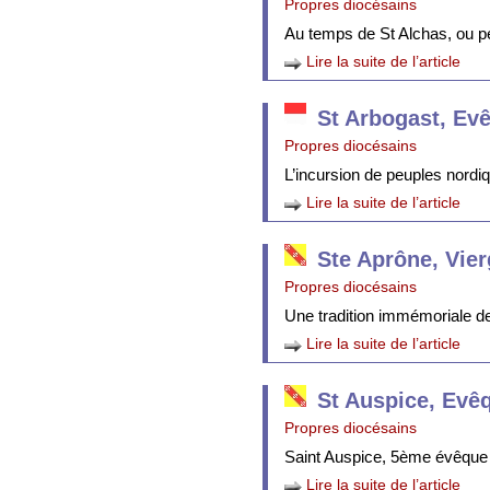
Propres diocésains
Au temps de St Alchas, ou p
Lire la suite de l’article
St Arbogast, Ev
Propres diocésains
L’incursion de peuples nordi
Lire la suite de l’article
Ste Aprône, Vie
Propres diocésains
Une tradition immémoriale de 
Lire la suite de l’article
St Auspice, Evê
Propres diocésains
Saint Auspice, 5ème évêque 
Lire la suite de l’article