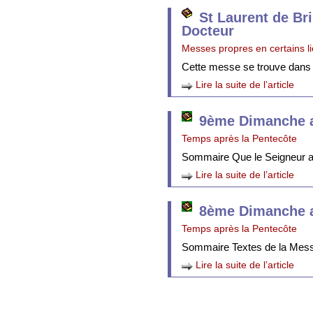
St Laurent de Br
Docteur
Messes propres en certains l
Cette messe se trouve dans
Lire la suite de l’article
9ème Dimanche a
Temps après la Pentecôte
Sommaire Que le Seigneur att
Lire la suite de l’article
8ème Dimanche a
Temps après la Pentecôte
Sommaire Textes de la Mes
Lire la suite de l’article