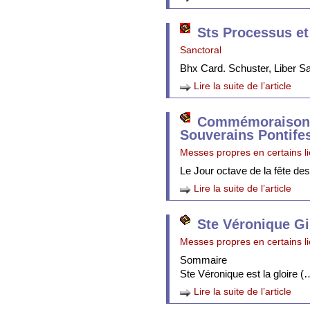
Sts Processus et
Sanctoral
Bhx Card. Schuster, Liber 
Lire la suite de l’article
Commémoraison 
Souverains Pontife
Messes propres en certains l
Le Jour octave de la fête de
Lire la suite de l’article
Ste Véronique Gi
Messes propres en certains l
Sommaire
Ste Véronique est la gloire (
Lire la suite de l’article