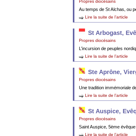
Propres diocésains
Au temps de St Alchas, ou p
Lire la suite de l’article
St Arbogast, Ev
Propres diocésains
L’incursion de peuples nordi
Lire la suite de l’article
Ste Aprône, Vie
Propres diocésains
Une tradition immémoriale de 
Lire la suite de l’article
St Auspice, Evê
Propres diocésains
Saint Auspice, 5ème évêque 
Lire la suite de l’article