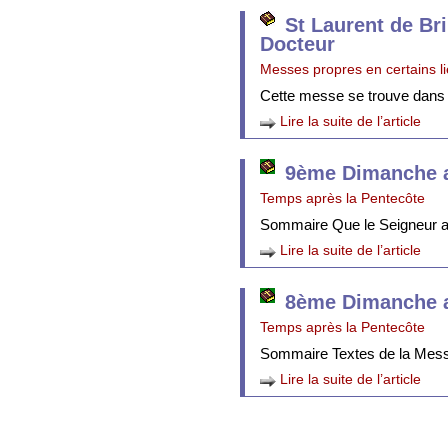
St Laurent de Br
Docteur
Messes propres en certains l
Cette messe se trouve dans
Lire la suite de l’article
9ème Dimanche a
Temps après la Pentecôte
Sommaire Que le Seigneur att
Lire la suite de l’article
8ème Dimanche a
Temps après la Pentecôte
Sommaire Textes de la Mes
Lire la suite de l’article