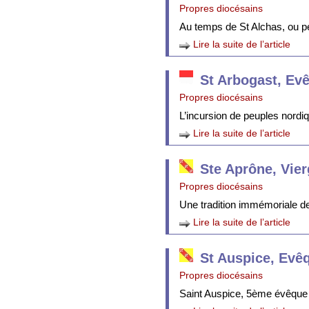
Propres diocésains
Au temps de St Alchas, ou p
Lire la suite de l’article
St Arbogast, Ev
Propres diocésains
L’incursion de peuples nordi
Lire la suite de l’article
Ste Aprône, Vie
Propres diocésains
Une tradition immémoriale de 
Lire la suite de l’article
St Auspice, Evê
Propres diocésains
Saint Auspice, 5ème évêque 