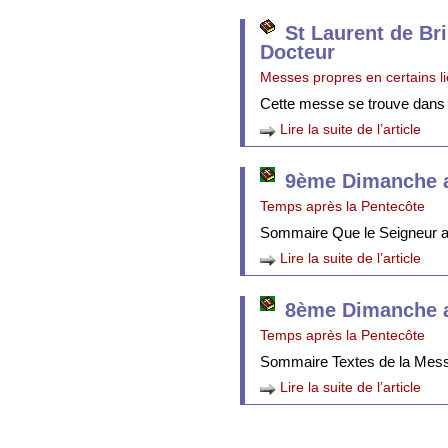
St Laurent de Br
Docteur
Messes propres en certains l
Cette messe se trouve dans
Lire la suite de l’article
9ème Dimanche a
Temps après la Pentecôte
Sommaire Que le Seigneur att
Lire la suite de l’article
8ème Dimanche a
Temps après la Pentecôte
Sommaire Textes de la Mes
Lire la suite de l’article