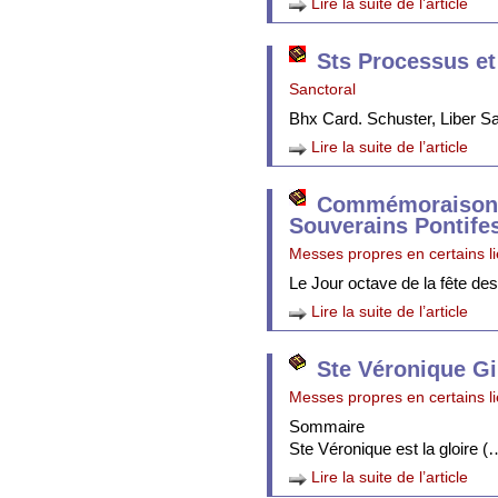
Lire la suite de l’article
Sts Processus et
Sanctoral
Bhx Card. Schuster, Liber 
Lire la suite de l’article
Commémoraison 
Souverains Pontife
Messes propres en certains l
Le Jour octave de la fête de
Lire la suite de l’article
Ste Véronique Gi
Messes propres en certains l
Sommaire
Ste Véronique est la gloire (
Lire la suite de l’article