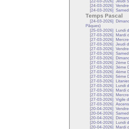
[22-03-2026]
Jeudi S
[24-03-2026]
Vendred
[24-03-2026]
Samedi 
Temps Pascal
[24-03-2026]
Dimanch
Pâques)
[25-03-2026]
Lundi d
[27-03-2026]
Mardi d
[27-03-2026]
Mercred
[27-03-2026]
Jeudi d
[27-03-2026]
Vendred
[27-03-2026]
Samed
[27-03-2026]
Diman
[27-03-2026]
2ème D
[27-03-2026]
3ème D
[27-03-2026]
4ème D
[27-03-2026]
5ème D
[27-03-2026]
Litanie
[27-03-2026]
Lundi d
[27-03-2026]
Mardi d
[27-03-2026]
Mercred
[27-03-2026]
Vigile 
[27-03-2026]
Ascensi
[20-04-2026]
Vendred
[20-04-2026]
Samedi 
[20-04-2026]
Dimanch
[20-04-2026]
Lundi d
[20-04-2026]
Mardi d