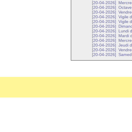
[20-04-2026]
Mercred
[20-04-2026]
Octave 
[20-04-2026]
Vendred
[20-04-2026]
Vigile 
[20-04-2026]
Vigile 
[20-04-2026]
Dimanch
[20-04-2026]
Lundi d
[20-04-2026]
Mardi d
[20-04-2026]
Mercred
[20-04-2026]
Jeudi d
[20-04-2026]
Vendred
[20-04-2026]
Samedi