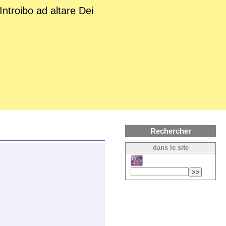
Introibo ad altare Dei
Rechercher
dans le site