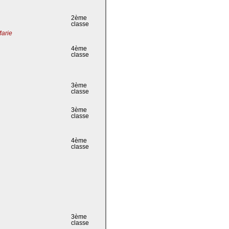
2ème
classe
Marie
4ème
classe
3ème
classe
3ème
classe
4ème
classe
3ème
classe