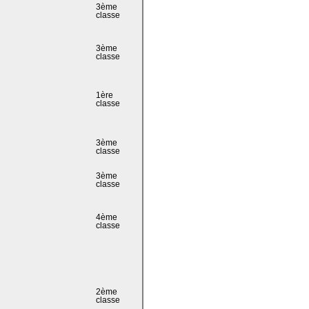
3ème
classe
3ème
classe
1ère
classe
3ème
classe
3ème
classe
4ème
classe
2ème
classe