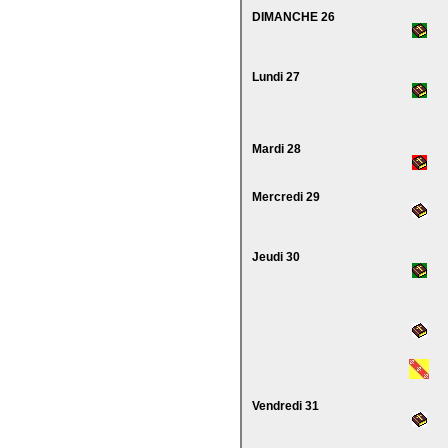
DIMANCHE 26
Lundi 27
Mardi 28
Mercredi 29
Jeudi 30
Vendredi 31