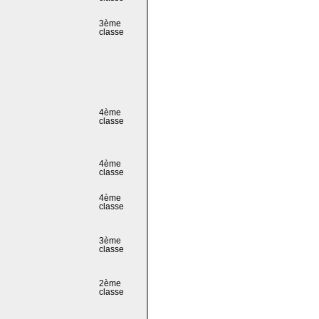
3ème
classe
4ème
classe
4ème
classe
4ème
classe
3ème
classe
2ème
classe