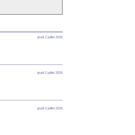
jeudi 2 juillet 2026
jeudi 2 juillet 2026
jeudi 2 juillet 2026