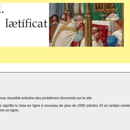
ue obsolète entraîne des problèmes récurrents sur le site.
qui signifie la mise en ligne à nouveau de plus de 1000 articles. Et un certain nomb
 mis en ligne.