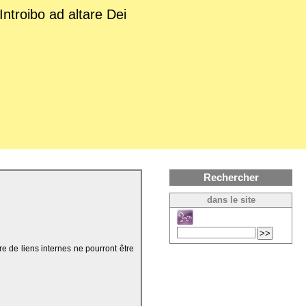
Introibo ad altare Dei
Rechercher
dans le site
re de liens internes ne pourront être