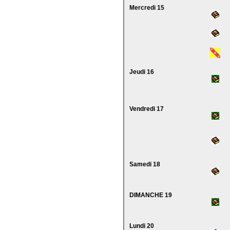
Mercredi 15
Jeudi 16
Vendredi 17
Samedi 18
DIMANCHE 19
Lundi 20