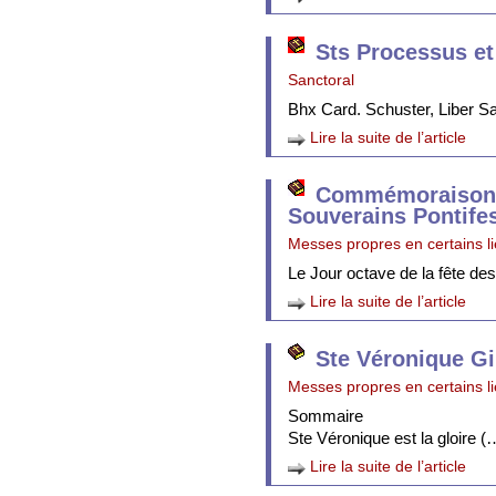
Sts Processus et
Sanctoral
Bhx Card. Schuster, Liber 
Lire la suite de l’article
Commémoraison 
Souverains Pontife
Messes propres en certains l
Le Jour octave de la fête de
Lire la suite de l’article
Ste Véronique Gi
Messes propres en certains l
Sommaire
Ste Véronique est la gloire (
Lire la suite de l’article