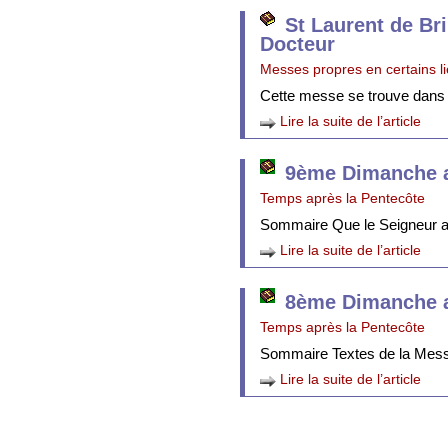
St Laurent de Br
Docteur
Messes propres en certains l
Cette messe se trouve dans
Lire la suite de l’article
9ème Dimanche a
Temps après la Pentecôte
Sommaire Que le Seigneur att
Lire la suite de l’article
8ème Dimanche a
Temps après la Pentecôte
Sommaire Textes de la Mes
Lire la suite de l’article