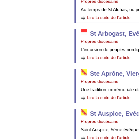
Propres diocésains
Au temps de St Alchas, ou p
Lire la suite de l’article
St Arbogast, Ev
Propres diocésains
L’incursion de peuples nordi
Lire la suite de l’article
Ste Aprône, Vie
Propres diocésains
Une tradition immémoriale de 
Lire la suite de l’article
St Auspice, Evê
Propres diocésains
Saint Auspice, 5ème évêque 
Lire la suite de l’article