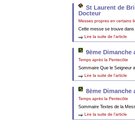
St Laurent de Br
Docteur
Messes propres en certains l
Cette messe se trouve dans
Lire la suite de l’article
9ème Dimanche a
Temps après la Pentecôte
Sommaire Que le Seigneur att
Lire la suite de l’article
8ème Dimanche a
Temps après la Pentecôte
Sommaire Textes de la Mes
Lire la suite de l’article