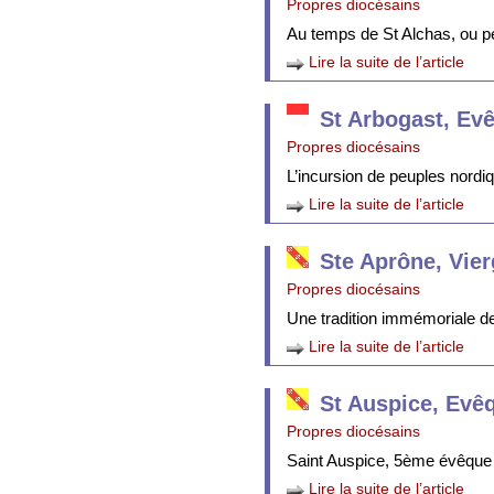
Propres diocésains
Au temps de St Alchas, ou p
Lire la suite de l’article
St Arbogast, Ev
Propres diocésains
L’incursion de peuples nordi
Lire la suite de l’article
Ste Aprône, Vie
Propres diocésains
Une tradition immémoriale de 
Lire la suite de l’article
St Auspice, Evê
Propres diocésains
Saint Auspice, 5ème évêque 
Lire la suite de l’article