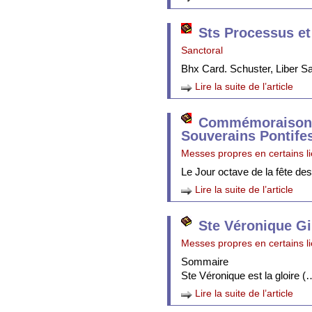
Sts Processus et
Sanctoral
Bhx Card. Schuster, Liber 
Lire la suite de l’article
Commémoraison 
Souverains Pontife
Messes propres en certains l
Le Jour octave de la fête de
Lire la suite de l’article
Ste Véronique Gi
Messes propres en certains l
Sommaire
Ste Véronique est la gloire (
Lire la suite de l’article