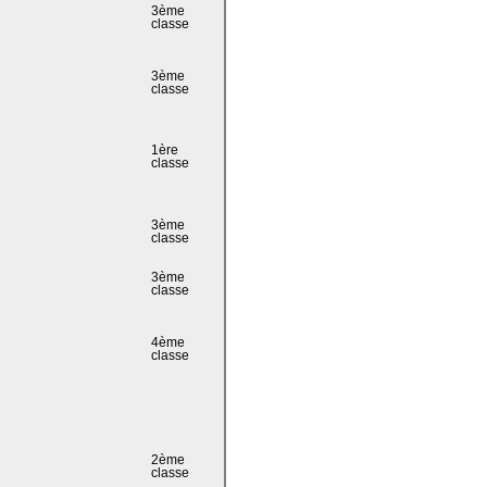
3ème
classe
3ème
classe
1ère
classe
3ème
classe
3ème
classe
4ème
classe
2ème
classe