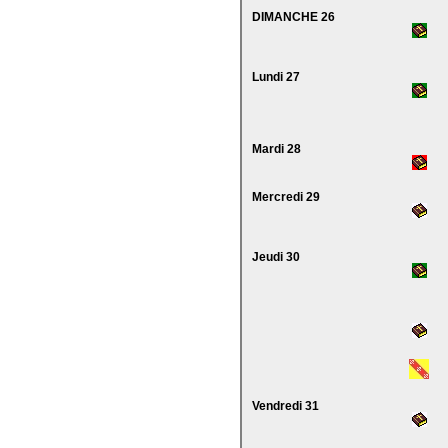
DIMANCHE 26
Lundi 27
Mardi 28
Mercredi 29
Jeudi 30
Vendredi 31