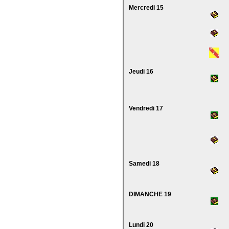
Mercredi 15
Jeudi 16
Vendredi 17
Samedi 18
DIMANCHE 19
Lundi 20