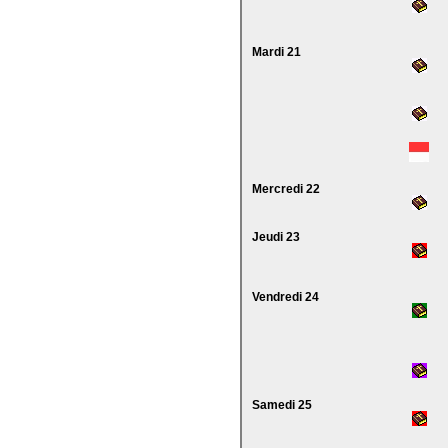
Mardi 21
Mercredi 22
Jeudi 23
Vendredi 24
Samedi 25