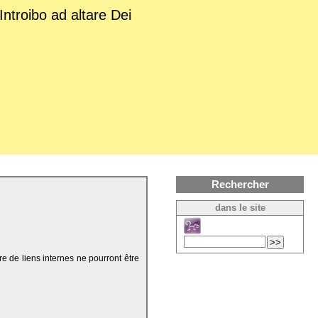
Introibo ad altare Dei
Rechercher
dans le site
re de liens internes ne pourront être