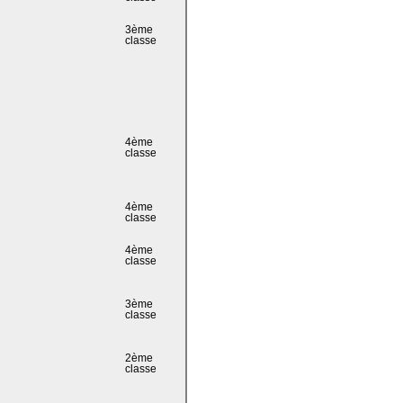
3ème
classe
4ème
classe
4ème
classe
4ème
classe
3ème
classe
2ème
classe