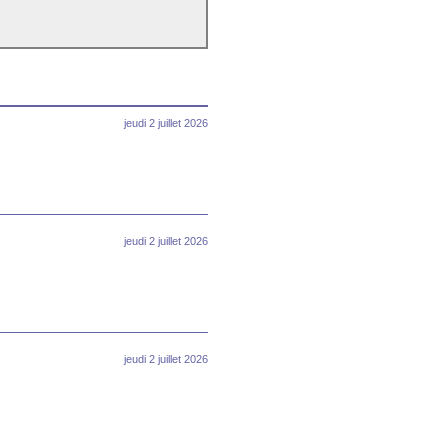
jeudi 2 juillet 2026
jeudi 2 juillet 2026
jeudi 2 juillet 2026