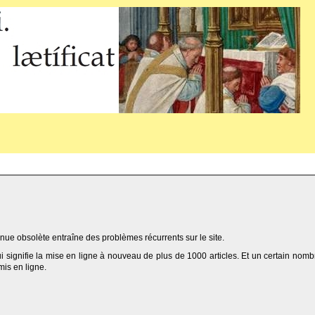
ue obsolète entraîne des problèmes récurrents sur le site.
qui signifie la mise en ligne à nouveau de plus de 1000 articles. Et un certain nomb
 mis en ligne.