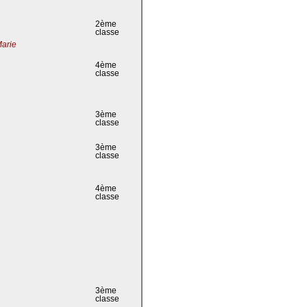
2ème
classe
Marie
4ème
classe
3ème
classe
3ème
classe
4ème
classe
3ème
classe