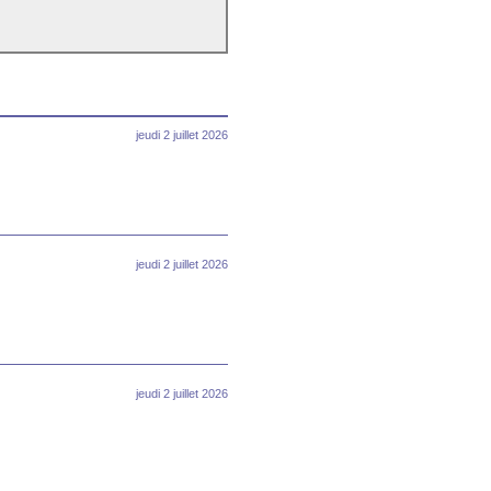
jeudi 2 juillet 2026
jeudi 2 juillet 2026
jeudi 2 juillet 2026