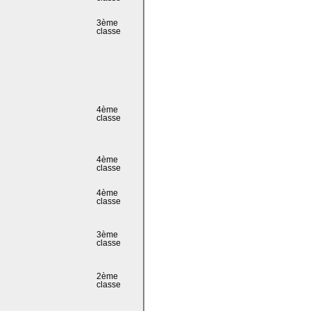
3ème
classe
4ème
classe
4ème
classe
4ème
classe
3ème
classe
2ème
classe