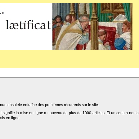
ue obsolète entraîne des problèmes récurrents sur le site.
qui signifie la mise en ligne à nouveau de plus de 1000 articles. Et un certain nomb
 mis en ligne.