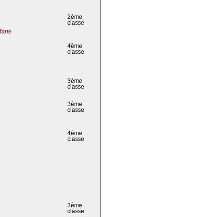
2ème
classe
Marie
4ème
classe
3ème
classe
3ème
classe
4ème
classe
3ème
classe