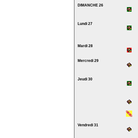
DIMANCHE 26
Lundi 27
Mardi 28
Mercredi 29
Jeudi 30
Vendredi 31