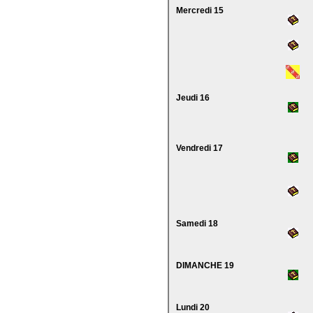
Mercredi 15
Jeudi 16
Vendredi 17
Samedi 18
DIMANCHE 19
Lundi 20