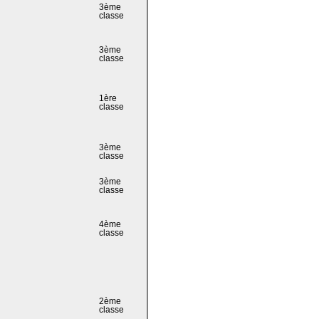
3ème
classe
3ème
classe
1ère
classe
3ème
classe
3ème
classe
4ème
classe
2ème
classe