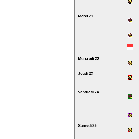
Mardi 21
Mercredi 22
Jeudi 23
Vendredi 24
Samedi 25