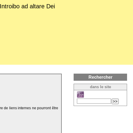
Introibo ad altare Dei
Rechercher
dans le site
re de liens internes ne pourront être