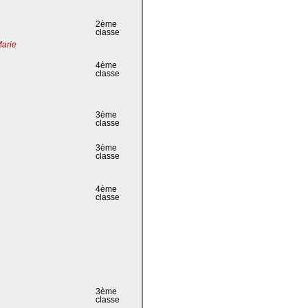
2ème
classe
Marie
4ème
classe
3ème
classe
3ème
classe
4ème
classe
3ème
classe