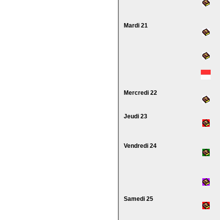
Mardi 21
Mercredi 22
Jeudi 23
Vendredi 24
Samedi 25