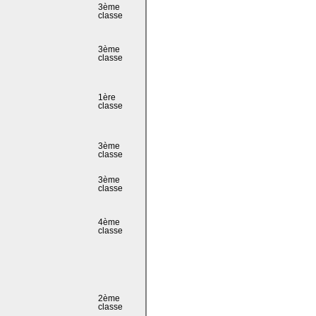
3ème
classe
3ème
classe
1ère
classe
3ème
classe
3ème
classe
4ème
classe
2ème
classe