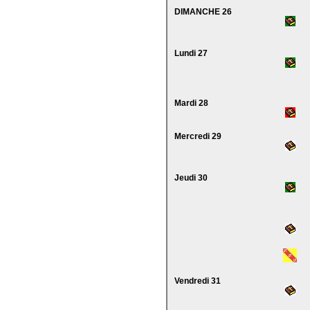
DIMANCHE 26
Lundi 27
Mardi 28
Mercredi 29
Jeudi 30
Vendredi 31