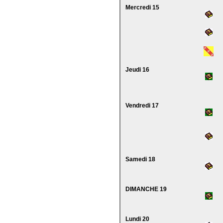
Mercredi 15
Jeudi 16
Vendredi 17
Samedi 18
DIMANCHE 19
Lundi 20