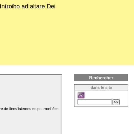
Introibo ad altare Dei
Rechercher
dans le site
re de liens internes ne pourront être