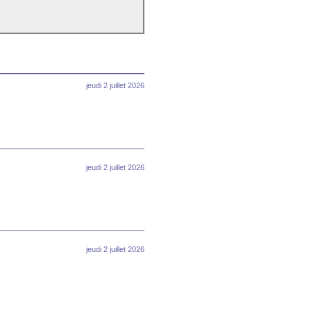
jeudi 2 juillet 2026
jeudi 2 juillet 2026
jeudi 2 juillet 2026