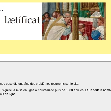
ue obsolète entraîne des problèmes récurrents sur le site.
qui signifie la mise en ligne à nouveau de plus de 1000 articles. Et un certain nomb
 mis en ligne.