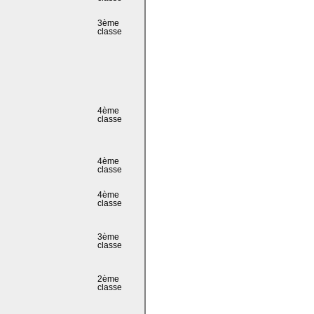
3ème
classe
4ème
classe
4ème
classe
4ème
classe
3ème
classe
2ème
classe