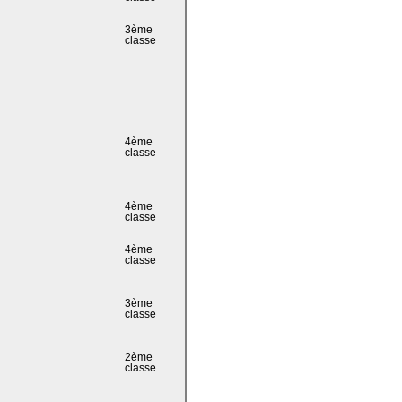
3ème
classe
4ème
classe
4ème
classe
4ème
classe
3ème
classe
2ème
classe