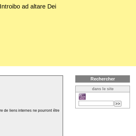
Introibo ad altare Dei
Rechercher
dans le site
re de liens internes ne pourront être