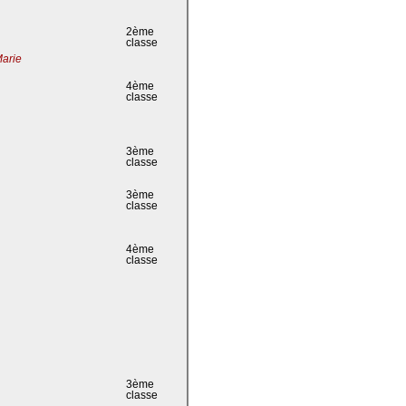
2ème
classe
Marie
4ème
classe
3ème
classe
3ème
classe
4ème
classe
3ème
classe