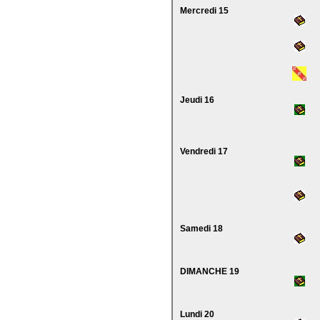
Mercredi 15
Jeudi 16
Vendredi 17
Samedi 18
DIMANCHE 19
Lundi 20