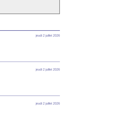
jeudi 2 juillet 2026
jeudi 2 juillet 2026
jeudi 2 juillet 2026