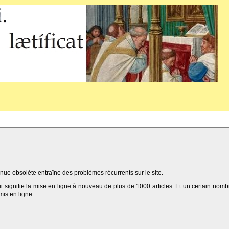
ue obsolète entraîne des problèmes récurrents sur le site.
qui signifie la mise en ligne à nouveau de plus de 1000 articles. Et un certain nomb
 mis en ligne.