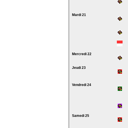
Mardi 21
Mercredi 22
Jeudi 23
Vendredi 24
Samedi 25