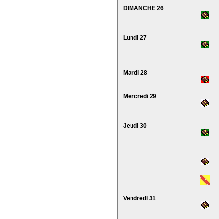
DIMANCHE 26
Lundi 27
Mardi 28
Mercredi 29
Jeudi 30
Vendredi 31