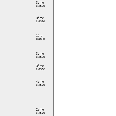
3ème
classe
3ème
classe
1ère
classe
3ème
classe
3ème
classe
4ème
classe
2ème
classe