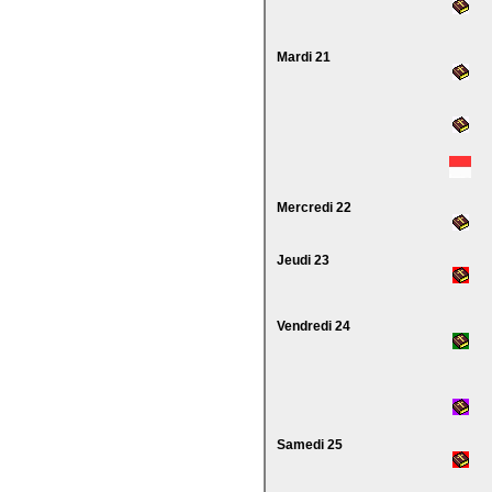
Mardi 21
Mercredi 22
Jeudi 23
Vendredi 24
Samedi 25