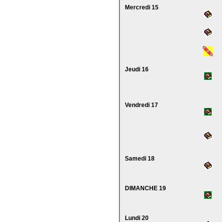
Mercredi 15
Jeudi 16
Vendredi 17
Samedi 18
DIMANCHE 19
Lundi 20