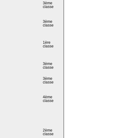
3ème
classe
3ème
classe
1ère
classe
3ème
classe
3ème
classe
4ème
classe
2ème
classe