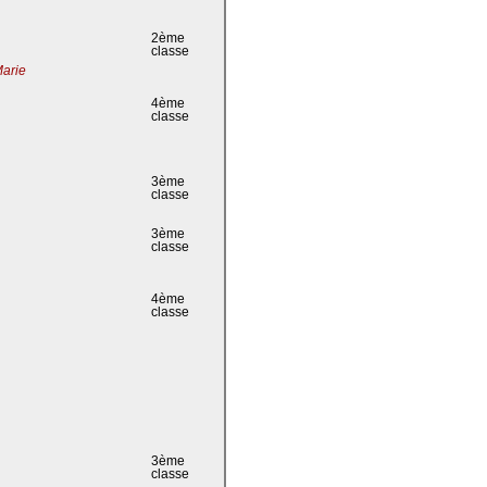
2ème
classe
Marie
4ème
classe
3ème
classe
3ème
classe
4ème
classe
3ème
classe