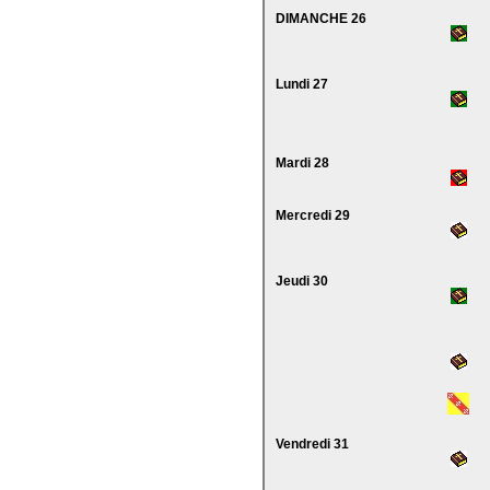
DIMANCHE 26
Lundi 27
Mardi 28
Mercredi 29
Jeudi 30
Vendredi 31