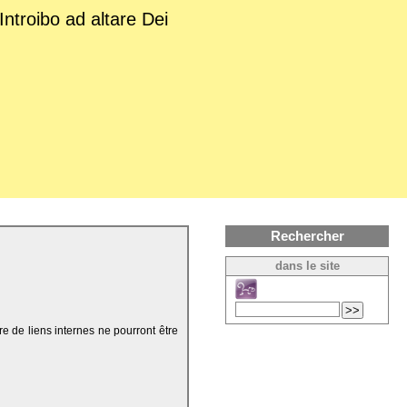
Introibo ad altare Dei
Rechercher
dans le site
re de liens internes ne pourront être