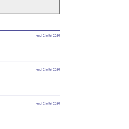
jeudi 2 juillet 2026
jeudi 2 juillet 2026
jeudi 2 juillet 2026