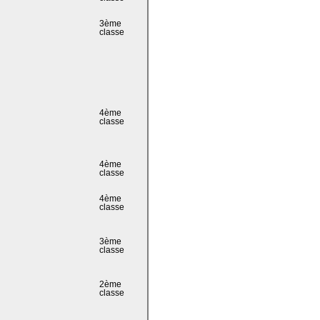
3ème
classe
4ème
classe
4ème
classe
4ème
classe
3ème
classe
2ème
classe