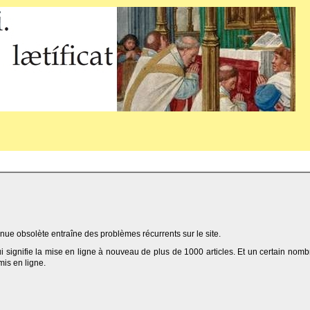
ue obsolète entraîne des problèmes récurrents sur le site.
qui signifie la mise en ligne à nouveau de plus de 1000 articles. Et un certain nomb
 mis en ligne.