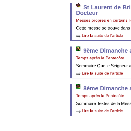
St Laurent de Br
Docteur
Messes propres en certains l
Cette messe se trouve dans
Lire la suite de l’article
9ème Dimanche a
Temps après la Pentecôte
Sommaire Que le Seigneur att
Lire la suite de l’article
8ème Dimanche a
Temps après la Pentecôte
Sommaire Textes de la Mes
Lire la suite de l’article