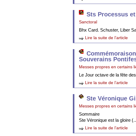
Sts Processus et
Sanctoral
Bhx Card. Schuster, Liber 
Lire la suite de l’article
Commémoraison 
Souverains Pontife
Messes propres en certains l
Le Jour octave de la fête de
Lire la suite de l’article
Ste Véronique Gi
Messes propres en certains l
Sommaire
Ste Véronique est la gloire (
Lire la suite de l’article