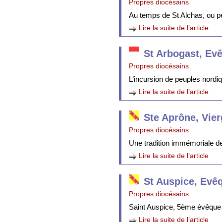
Propres diocésains
Au temps de St Alchas, ou p
Lire la suite de l’article
St Arbogast, Ev
Propres diocésains
L’incursion de peuples nordi
Lire la suite de l’article
Ste Aprône, Vie
Propres diocésains
Une tradition immémoriale de 
Lire la suite de l’article
St Auspice, Evê
Propres diocésains
Saint Auspice, 5ème évêque 
Lire la suite de l’article