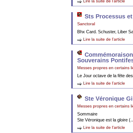
Lire la suite de l’article
Sts Processus et
Sanctoral
Bhx Card. Schuster, Liber 
Lire la suite de l’article
Commémoraison 
Souverains Pontife
Messes propres en certains l
Le Jour octave de la fête de
Lire la suite de l’article
Ste Véronique Gi
Messes propres en certains l
Sommaire
Ste Véronique est la gloire (
Lire la suite de l’article