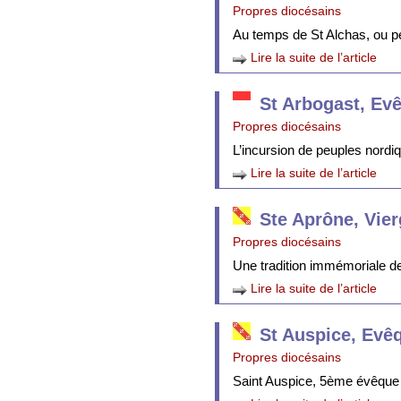
Propres diocésains
Au temps de St Alchas, ou p
Lire la suite de l’article
St Arbogast, Ev
Propres diocésains
L’incursion de peuples nordi
Lire la suite de l’article
Ste Aprône, Vie
Propres diocésains
Une tradition immémoriale de 
Lire la suite de l’article
St Auspice, Evê
Propres diocésains
Saint Auspice, 5ème évêque 