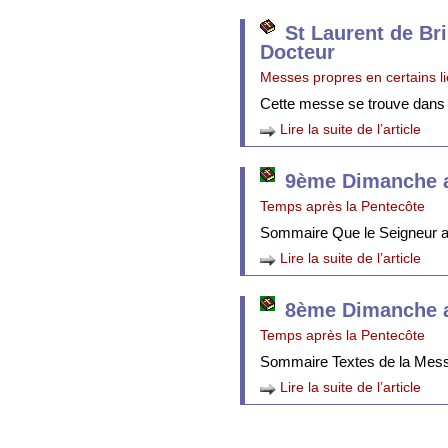
St Laurent de Br
Docteur
Messes propres en certains l
Cette messe se trouve dans
Lire la suite de l’article
9ème Dimanche a
Temps après la Pentecôte
Sommaire Que le Seigneur att
Lire la suite de l’article
8ème Dimanche a
Temps après la Pentecôte
Sommaire Textes de la Mes
Lire la suite de l’article