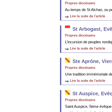
Propres diocésains
Au temps de St Alchas, ou p
Lire la suite de l’article
St Arbogast, Ev
Propres diocésains
L’incursion de peuples nordi
Lire la suite de l’article
Ste Aprône, Vie
Propres diocésains
Une tradition immémoriale de 
Lire la suite de l’article
St Auspice, Evê
Propres diocésains
Saint Auspice, 5ème évêque 