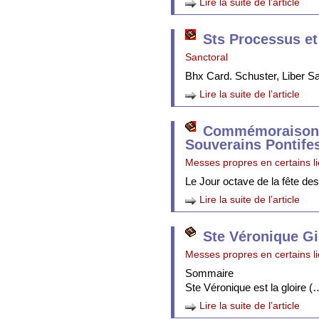
Lire la suite de l’article
Sts Processus et
Sanctoral
Bhx Card. Schuster, Liber 
Lire la suite de l’article
Commémoraison 
Souverains Pontife
Messes propres en certains l
Le Jour octave de la fête de
Lire la suite de l’article
Ste Véronique Gi
Messes propres en certains l
Sommaire
Ste Véronique est la gloire (
Lire la suite de l’article