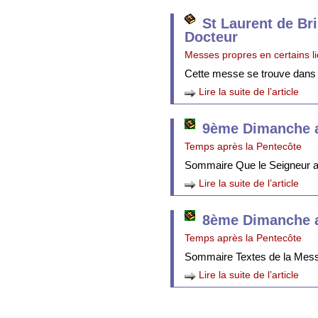
St Laurent de Br
Docteur
Messes propres en certains l
Cette messe se trouve dans
Lire la suite de l’article
9ème Dimanche a
Temps après la Pentecôte
Sommaire Que le Seigneur att
Lire la suite de l’article
8ème Dimanche a
Temps après la Pentecôte
Sommaire Textes de la Mes
Lire la suite de l’article