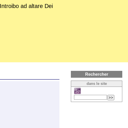
Introibo ad altare Dei
Rechercher
dans le site