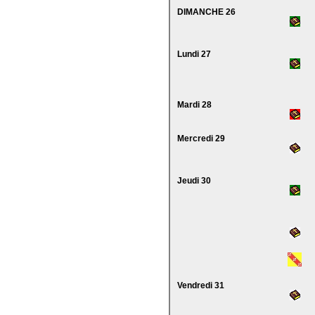
DIMANCHE 26
Lundi 27
Mardi 28
Mercredi 29
Jeudi 30
Vendredi 31