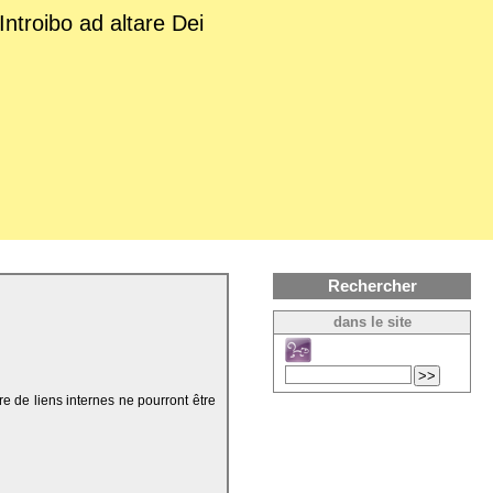
Introibo ad altare Dei
Rechercher
dans le site
re de liens internes ne pourront être