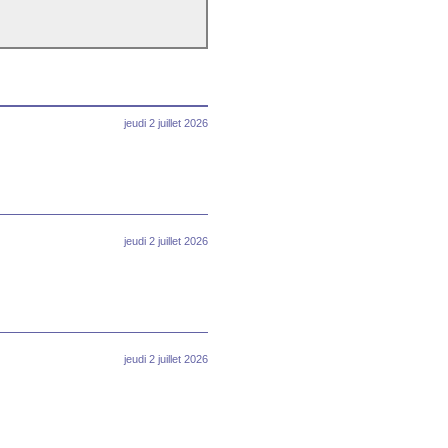
jeudi 2 juillet 2026
jeudi 2 juillet 2026
jeudi 2 juillet 2026