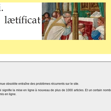
ue obsolète entraîne des problèmes récurrents sur le site.
qui signifie la mise en ligne à nouveau de plus de 1000 articles. Et un certain nomb
 mis en ligne.