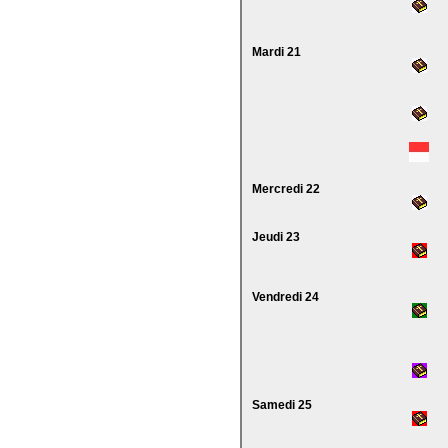
Mardi 21
Mercredi 22
Jeudi 23
Vendredi 24
Samedi 25