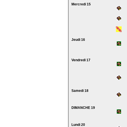
Mercredi 15
Jeudi 16
Vendredi 17
Samedi 18
DIMANCHE 19
Lundi 20