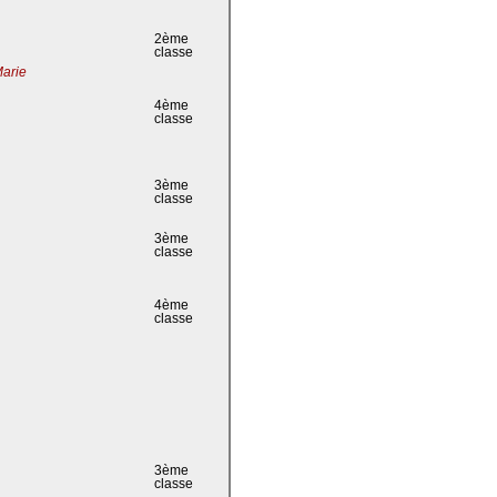
2ème
classe
Marie
4ème
classe
3ème
classe
3ème
classe
4ème
classe
3ème
classe