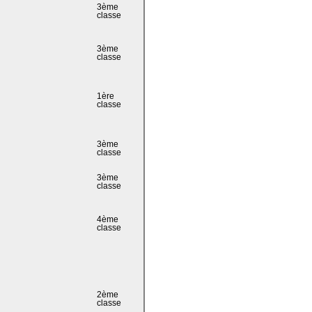
3ème
classe
3ème
classe
1ère
classe
3ème
classe
3ème
classe
4ème
classe
2ème
classe