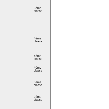
3ème
classe
4ème
classe
4ème
classe
4ème
classe
3ème
classe
2ème
classe